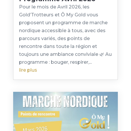
Pour le mois de Avril 2026, les
Gold’Trotteurs et Ô My Gold vous
proposent un programme de marche
nordique accessible à tous, avec des
parcours variés, des points de
rencontre dans toute la région et
toujours une ambiance conviviale 🌿 Au
programme : bouger, respirer,...
lire plus