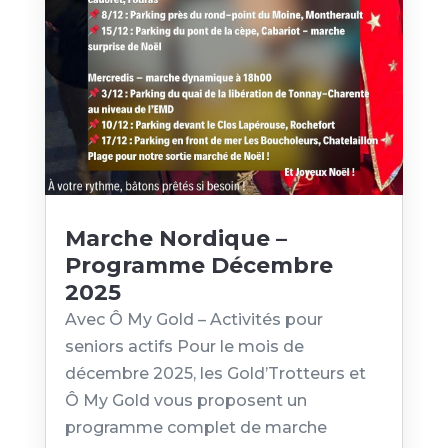
Marche Nordique –
Programme Décembre
2025
Avec Ô My Gold – Activités pour
seniors actifs Pour le mois de
décembre 2025, les Gold’Trotteurs et
Ô My Gold vous proposent un
programme complet de marche