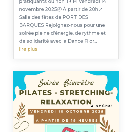
pratiquants ou non ! 💃 📅 Vendredi 14
novembre 2025🕗 À partir de 20h📍
Salle des fêtes de PORT DES
BARQUES Rejoignez-nous pour une
soirée pleine d’énergie, de rythme et
de solidarité avec la Dance Fl’or...
lire plus