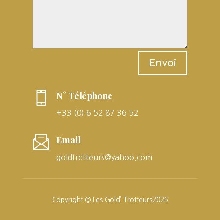
Envoi
N° Téléphone
+33 (0) 6 52 87 36 52
Email
goldtrotteurs@yahoo.com
Copyright © Les Gold’ Trotteurs2026