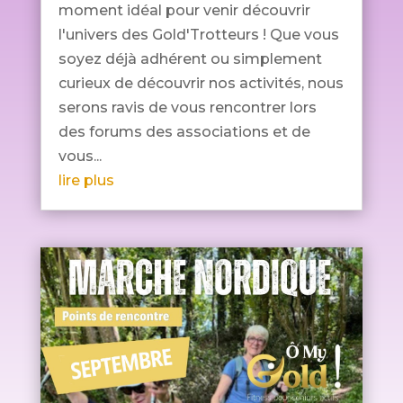
moment idéal pour venir découvrir
l'univers des Gold'Trotteurs ! Que vous
soyez déjà adhérent ou simplement
curieux de découvrir nos activités, nous
serons ravis de vous rencontrer lors
des forums des associations et de
vous...
lire plus