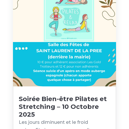
Soirée Bien-être Pilates et
Stretching – 10 Octobre
2025
Les jours diminuent et le froid