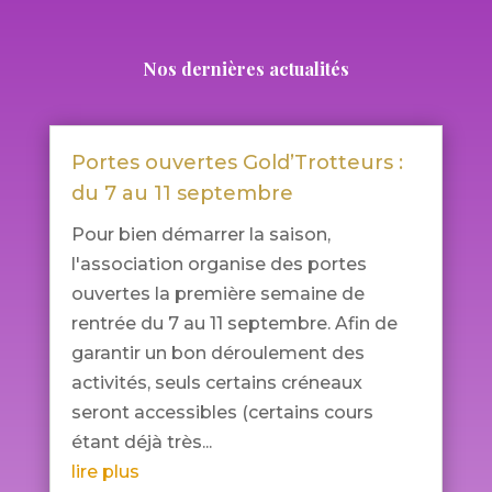
Nos dernières actualités
Portes ouvertes Gold’Trotteurs :
du 7 au 11 septembre
Pour bien démarrer la saison,
l'association organise des portes
ouvertes la première semaine de
rentrée du 7 au 11 septembre. Afin de
garantir un bon déroulement des
activités, seuls certains créneaux
seront accessibles (certains cours
étant déjà très...
lire plus