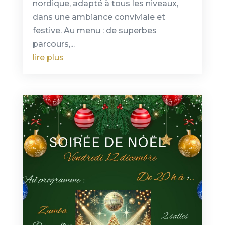
nordique, adapté à tous les niveaux,
dans une ambiance conviviale et
festive. Au menu : de superbes
parcours,...
lire plus