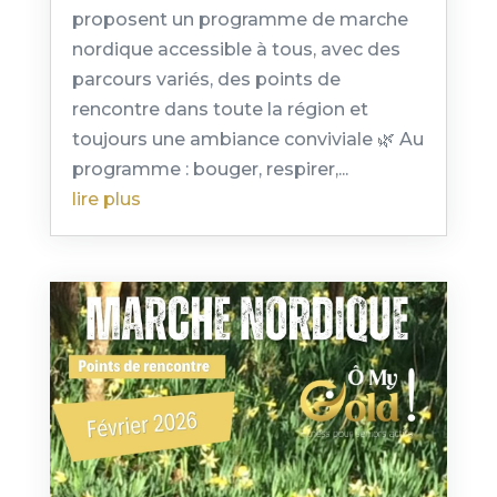
proposent un programme de marche
nordique accessible à tous, avec des
parcours variés, des points de
rencontre dans toute la région et
toujours une ambiance conviviale 🌿 Au
programme : bouger, respirer,...
lire plus