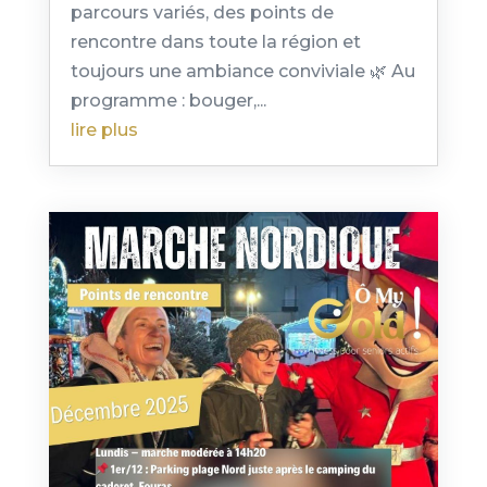
parcours variés, des points de
rencontre dans toute la région et
toujours une ambiance conviviale 🌿 Au
programme : bouger,...
lire plus