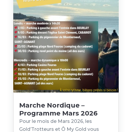
Marche Nordique –
Programme Mars 2026
Pour le mois de Mars 2026, les
Gold’Trotteurs et Ô My Gold vous