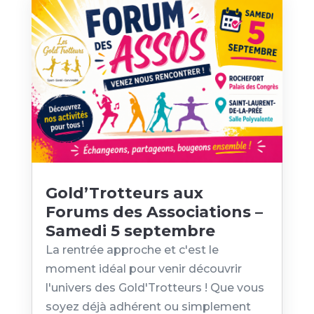
Gold’Trotteurs aux
Forums des Associations –
Samedi 5 septembre
La rentrée approche et c'est le
moment idéal pour venir découvrir
l'univers des Gold'Trotteurs ! Que vous
soyez déjà adhérent ou simplement