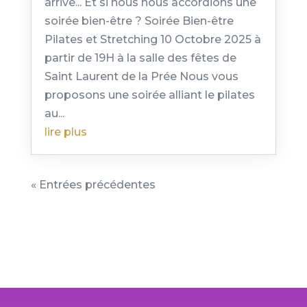
arrive... Et si nous nous accordions une
soirée bien-être ? Soirée Bien-être
Pilates et Stretching 10 Octobre 2025 à
partir de 19H à la salle des fêtes de
Saint Laurent de la Prée Nous vous
proposons une soirée alliant le pilates
au...
lire plus
« Entrées précédentes