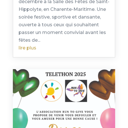
décembre à la Salle des Fêtes de Saint-
Hippolyte, en Charente-Maritime. Une
soirée festive, sportive et dansante,
ouverte à tous ceux qui souhaitent
passer un moment convivial avant les
fêtes de...
lire plus