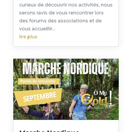
curieux de découvrir nos activités, nous
serons ravis de vous rencontrer lors
des forums des associations et de
vous accueillir...
lire plus