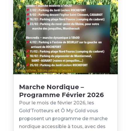
Marche Nordique –
Programme Février 2026
Pour le mois de février 2026, les
Gold’Trotteurs et Ô My Gold vous
proposent un programme de marche
nordique accessible à tous, avec des