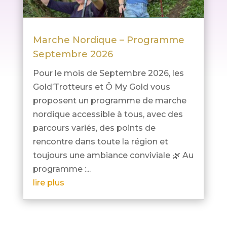
Marche Nordique – Programme
Septembre 2026
Pour le mois de Septembre 2026, les
Gold’Trotteurs et Ô My Gold vous
proposent un programme de marche
nordique accessible à tous, avec des
parcours variés, des points de
rencontre dans toute la région et
toujours une ambiance conviviale 🌿 Au
programme :...
lire plus
« Entrées précédentes