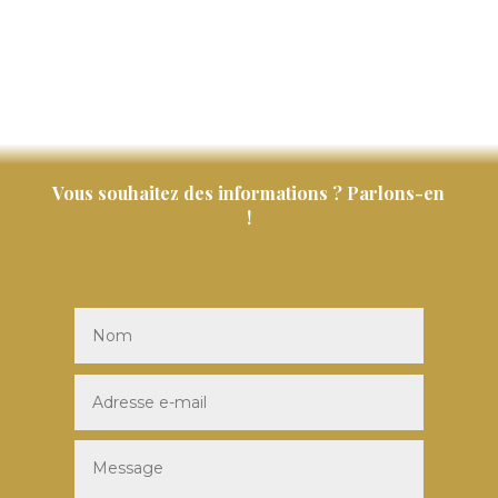
Vous souhaitez des informations ? Parlons-en
!