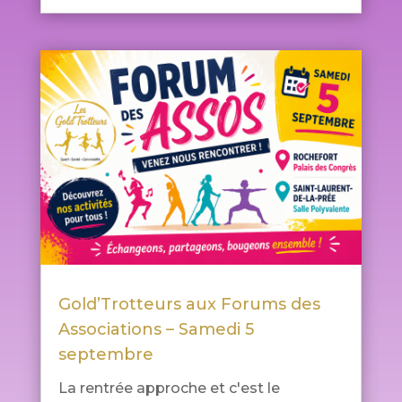
Gold’Trotteurs aux Forums des
Associations – Samedi 5
septembre
La rentrée approche et c'est le