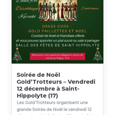
Soirée de Noël
Gold’Trotteurs – Vendredi
12 décembre à Saint-
Hippolyte (17)
Les Gold’Trotteurs organisent une
grande Soirée de Noël le vendredi 12