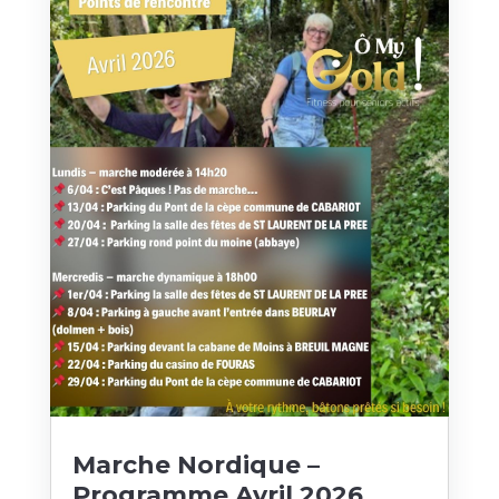
Marche Nordique –
Programme Avril 2026