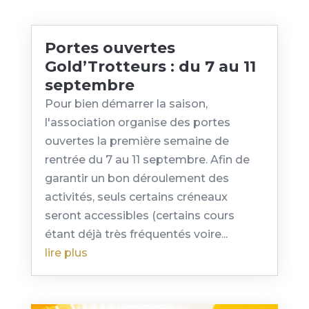
Portes ouvertes
Gold’Trotteurs : du 7 au 11
septembre
Pour bien démarrer la saison,
l'association organise des portes
ouvertes la première semaine de
rentrée du 7 au 11 septembre. Afin de
garantir un bon déroulement des
activités, seuls certains créneaux
seront accessibles (certains cours
étant déjà très fréquentés voire...
lire plus