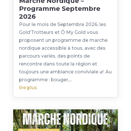
Marche Nordique –
Programme Septembre
2026
Pour le mois de Septembre 2026, les
Gold’Trotteurs et Ô My Gold vous
proposent un programme de marche
nordique accessible à tous, avec des
parcours variés, des points de
rencontre dans toute la région et
toujours une ambiance conviviale 🌿 Au
programme : bouger,...
lire plus