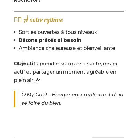
🏃‍♀️ À votre rythme
Sorties ouvertes à tous niveaux
Bâtons prêtés si besoin
Ambiance chaleureuse et bienveillante
Objectif :
prendre soin de sa santé, rester
actif et partager un moment agréable en
plein air. 🌼
Ô My Gold – Bouger ensemble, c’est déjà
se faire du bien.