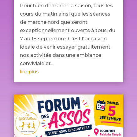
Pour bien démarrer la saison, tous les
cours du matin ainsi que les séances
de marche nordique seront
exceptionnellement ouverts à tous, du
7 au 18 septembre. C'est l'occasion
idéale de venir essayer gratuitement
nos activités dans une ambiance
conviviale et...
lire plus