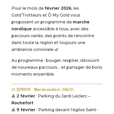
Pour le mois de
février 2026
, les
Gold’Trotteurs et Ô My Gold vous
proposent un programme de
marche
nordique
accessible à tous, avec des
parcours variés, des points de rencontre
dans toute la région et toujours une
ambiance conviviale 🌿
Au programme : bouger, respirer, découvrir
de nouveaux parcours… et partager de bons
moments ensemble.
📅 LUNDIS – Marche modérée (14h20)
🔺
2 février
: Parking du Jardi Leclerc –
Rochefort
🔺
9 février
: Parking devant l’église Saint-