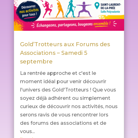
Gold’Trotteurs aux Forums des
Associations – Samedi 5
septembre
La rentrée approche et c'est le
moment idéal pour venir découvrir
l'univers des Gold'Trotteurs ! Que vous
soyez déjà adhérent ou simplement
curieux de découvrir nos activités, nous
serons ravis de vous rencontrer lors
des forums des associations et de
vous...