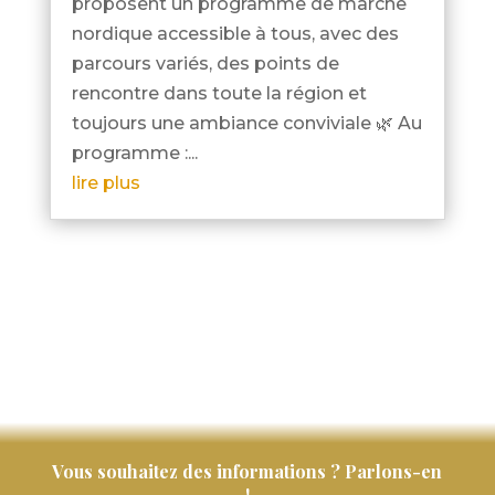
proposent un programme de marche
nordique accessible à tous, avec des
parcours variés, des points de
rencontre dans toute la région et
toujours une ambiance conviviale 🌿 Au
programme :...
lire plus
« Entrées précédentes
Vous souhaitez des informations ? Parlons-en