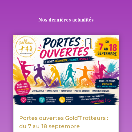
Nos dernières actualités
Portes ouvertes Gold’Trotteurs :
du 7 au 18 septembre