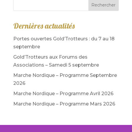
Rechercher
Dernières actualités
Portes ouvertes Gold’Trotteurs : du 7 au 18
septembre
Gold’Trotteurs aux Forums des
Associations – Samedi 5 septembre
Marche Nordique – Programme Septembre
2026
Marche Nordique – Programme Avril 2026
Marche Nordique – Programme Mars 2026