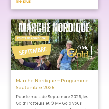
lire plus
Marche Nordique – Programme
Septembre 2026
Pour le mois de Septembre 2026, les
Gold’Trotteurs et Ô My Gold vous