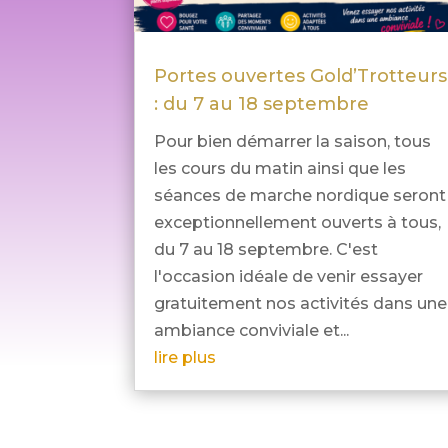
Portes ouvertes Gold’Trotteurs
: du 7 au 18 septembre
Pour bien démarrer la saison, tous
les cours du matin ainsi que les
séances de marche nordique seront
exceptionnellement ouverts à tous,
du 7 au 18 septembre. C'est
l'occasion idéale de venir essayer
gratuitement nos activités dans une
ambiance conviviale et...
lire plus