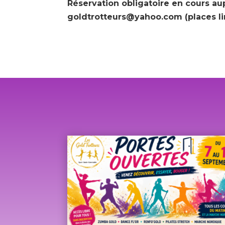
Réservation obligatoire en cours au
goldtrotteurs@yahoo.com (places li