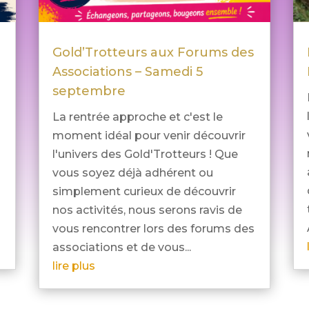
Gold’Trotteurs aux Forums des
Associations – Samedi 5
septembre
La rentrée approche et c'est le
moment idéal pour venir découvrir
l'univers des Gold'Trotteurs ! Que
vous soyez déjà adhérent ou
simplement curieux de découvrir
nos activités, nous serons ravis de
vous rencontrer lors des forums des
associations et de vous...
lire plus