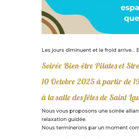
Les jours diminuent et le froid arrive…
Soirée Bien-être Pilates et Str
10 Octobre 2025 à partir de 1
à la salle des fêtes de Saint La
Nous vous proposons une soirée allian
relaxation guidée.
Nous terminerons par un moment conviv