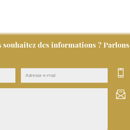
 souhaitez des informations ? Parlons