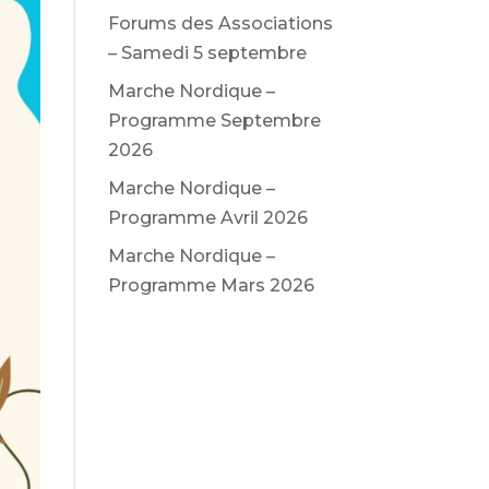
Forums des Associations
– Samedi 5 septembre
Marche Nordique –
Programme Septembre
2026
Marche Nordique –
Programme Avril 2026
Marche Nordique –
Programme Mars 2026