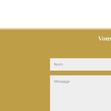
« Entrées précédentes
Vous