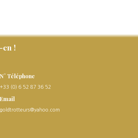
-en !
N° Téléphone
+33 (0) 6 52 87 36 52
Email
goldtrotteurs@yahoo.com