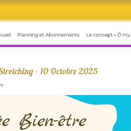
cueil
Planning et Abonnements
Le concept « Ô my 
 Stretching – 10 Octobre 2025
és