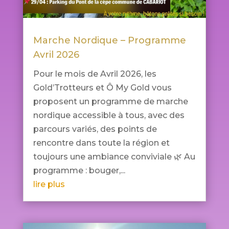
Marche Nordique – Programme
Avril 2026
Pour le mois de Avril 2026, les
Gold’Trotteurs et Ô My Gold vous
proposent un programme de marche
nordique accessible à tous, avec des
parcours variés, des points de
rencontre dans toute la région et
toujours une ambiance conviviale 🌿 Au
programme : bouger,...
lire plus