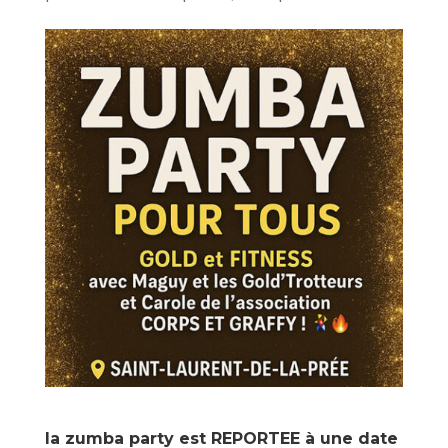
la zumba party est REPORTEE à une date