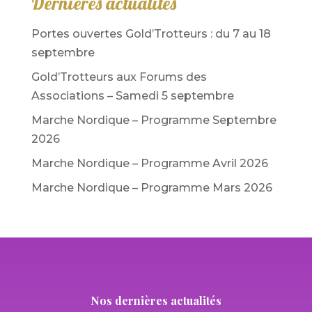
Dernières actualités
Portes ouvertes Gold’Trotteurs : du 7 au 18
septembre
Gold’Trotteurs aux Forums des
Associations – Samedi 5 septembre
Marche Nordique – Programme Septembre
2026
Marche Nordique – Programme Avril 2026
Marche Nordique – Programme Mars 2026
Nos dernières actualités