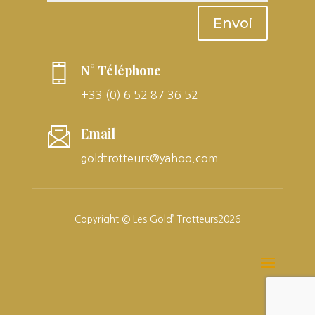
Envoi
N° Téléphone
+33 (0) 6 52 87 36 52
Email
goldtrotteurs@yahoo.com
Copyright © Les Gold’ Trotteurs2026