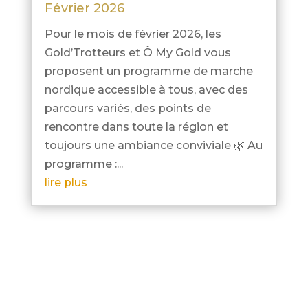
Février 2026
Pour le mois de février 2026, les
Gold’Trotteurs et Ô My Gold vous
proposent un programme de marche
nordique accessible à tous, avec des
parcours variés, des points de
rencontre dans toute la région et
toujours une ambiance conviviale 🌿 Au
programme :...
lire plus
« Entrées précédentes
Entrées suivantes »