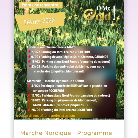
Marche Nordique – Programme