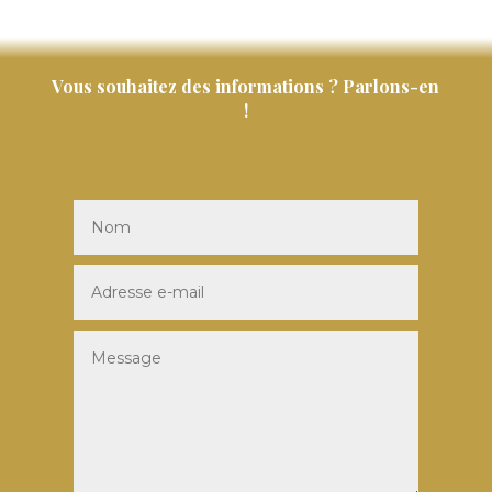
Vous souhaitez des informations ? Parlons-en
!