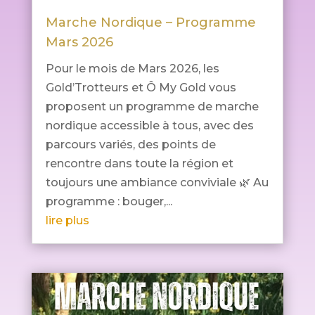
Marche Nordique – Programme
Mars 2026
Pour le mois de Mars 2026, les
Gold’Trotteurs et Ô My Gold vous
proposent un programme de marche
nordique accessible à tous, avec des
parcours variés, des points de
rencontre dans toute la région et
toujours une ambiance conviviale 🌿 Au
programme : bouger,...
lire plus