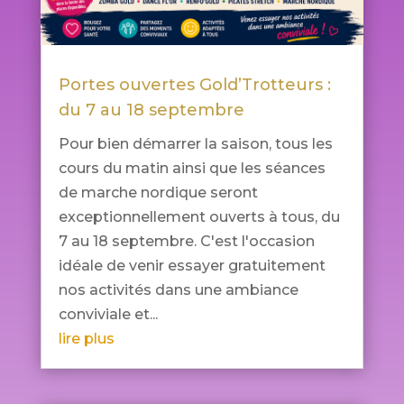
Portes ouvertes Gold’Trotteurs :
du 7 au 18 septembre
Pour bien démarrer la saison, tous les
cours du matin ainsi que les séances
de marche nordique seront
exceptionnellement ouverts à tous, du
7 au 18 septembre. C'est l'occasion
idéale de venir essayer gratuitement
nos activités dans une ambiance
conviviale et...
lire plus