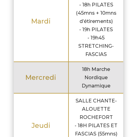
- 18h PILATES
(45mns + 10mns
Mardi
d’étirements)
- 19h PILATES
- 19h45
STRETCHING-
FASCIAS
18h Marche
Mercredi
Nordique
Dynamique
SALLE CHANTE-
ALOUETTE
ROCHEFORT
Jeudi
- 18H PILATES ET
FASCIAS (55mns)