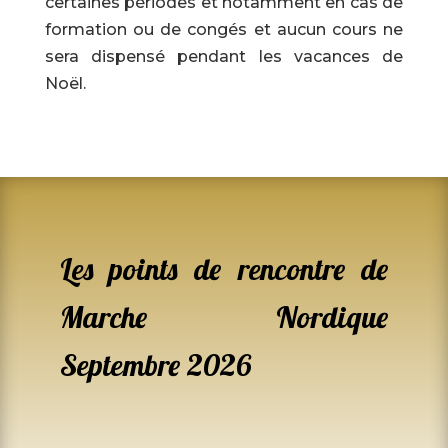
certaines périodes et notamment en cas de
formation ou de congés et aucun cours ne
sera dispensé pendant les vacances de
Noël.
Les points de rencontre de
Marche Nordique
Septembre 2026