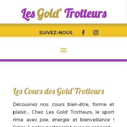
Les
Gold’
Trotteurs
SUIVEZ-NOUS
Les Cours des Gold’Trotteurs
Découvrez nos cours bien-être, forme et
plaisir… Chez Les Gold’ Trotteurs, le sport
rime avec joie, énergie et bienveillance !