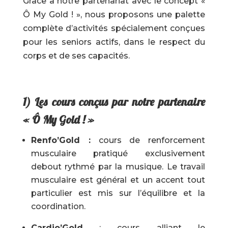
Grâce à notre partenariat avec le concept «
Ô My Gold ! », nous proposons une palette
complète d’activités spécialement conçues
pour les seniors actifs, dans le respect du
corps et de ses capacités.
1) Les cours conçus par notre partenaire
« Ô My Gold ! »
Renfo’Gold :
cours de renforcement
musculaire pratiqué exclusivement
debout rythmé par la musique. Le travail
musculaire est général et un accent tout
particulier est mis sur l’équilibre et la
coordination.
Cardio’Gold
: cours alliant le