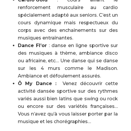
renforcement musculaire au cardio
spécialement adapté aux seniors. C’est un
cours dynamique mais respectueux du
corps avec des enchainements sur des
musiques entraînantes.
Dance Fl’or
: danse en ligne sportive sur
des musiques à thème, ambiance disco
ou africaine, etc… Une danse qui se danse
sur les 4 murs comme le Madison.
Ambiance et défoulement assurés.
Ô My Dance :
Venez découvrir cette
activité dansée sportive sur des rythmes
variés aussi bien latins que swing ou rock
ou encore sur des variétés françaises…
Vous n’avez qu’à vous laisser porter par la
musique et les chorégraphies…