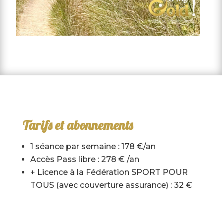
Tarifs et abonnements
1 séance par semaine : 178 €/an
Accès Pass libre : 278 € /an
+ Licence à la Fédération SPORT POUR
TOUS (avec couverture assurance) : 32 €