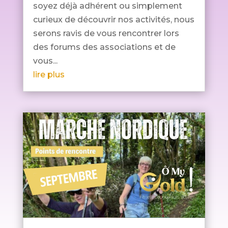
soyez déjà adhérent ou simplement
curieux de découvrir nos activités, nous
serons ravis de vous rencontrer lors
des forums des associations et de
vous...
lire plus