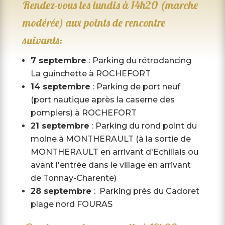
Rendez-vous les lundis à 14h20 (marche
modérée) aux points de rencontre
suivants:
7 septembre
: Parking du rétrodancing
La guinchette à ROCHEFORT
14 septembre
: Parking de port neuf
(port nautique après la caserne des
pompiers) à ROCHEFORT
21 septembre
: Parking du rond point du
moine à MONTHERAULT (à la sortie de
MONTHERAULT en arrivant d'Echillais ou
avant l'entrée dans le village en arrivant
de Tonnay-Charente)
28 septembre
: Parking près du Cadoret
plage nord FOURAS