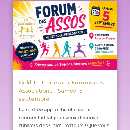
Gold’Trotteurs aux Forums des
Associations – Samedi 5
septembre
La rentrée approche et c'est le
moment idéal pour venir découvrir
l'univers des Gold'Trotteurs ! Que vous