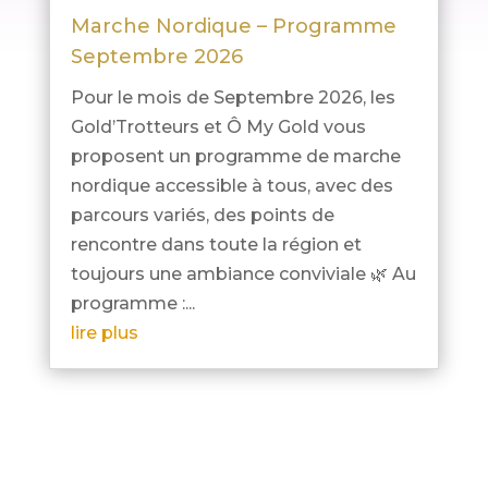
Marche Nordique – Programme
Septembre 2026
Pour le mois de Septembre 2026, les
Gold’Trotteurs et Ô My Gold vous
proposent un programme de marche
nordique accessible à tous, avec des
parcours variés, des points de
rencontre dans toute la région et
toujours une ambiance conviviale 🌿 Au
programme :...
lire plus
« Entrées précédentes