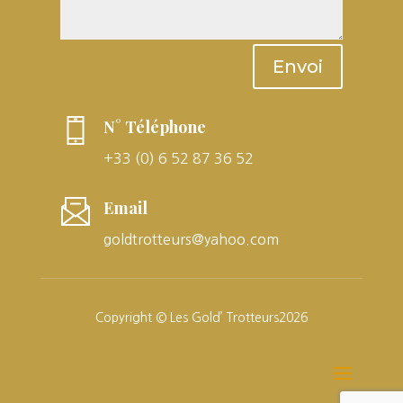
Envoi
N° Téléphone
+33 (0) 6 52 87 36 52
Email
goldtrotteurs@yahoo.com
Copyright © Les Gold’ Trotteurs2026