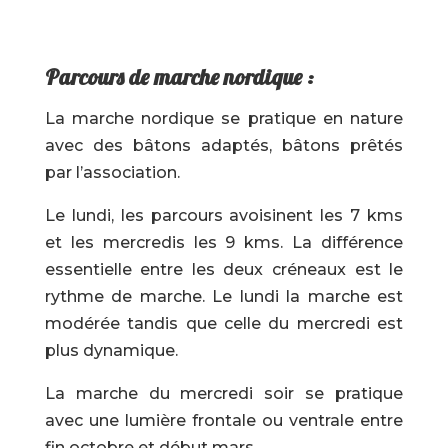
Parcours de marche nordique :
La marche nordique se pratique en nature
avec des bâtons adaptés, bâtons prêtés
par l’association.
Le lundi, les parcours avoisinent les 7 kms
et les mercredis les 9 kms. La différence
essentielle entre les deux créneaux est le
rythme de marche. Le lundi la marche est
modérée tandis que celle du mercredi est
plus dynamique.
La marche du mercredi soir se pratique
avec une lumière frontale ou ventrale entre
fin octobre et début mars.