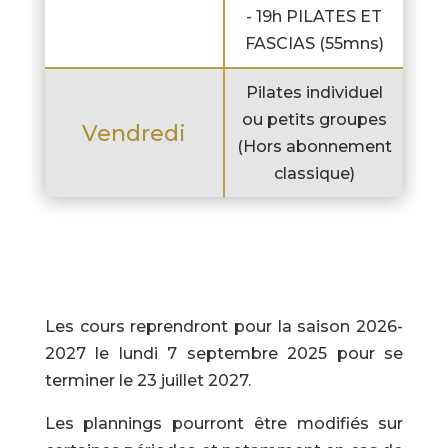
- 19h PILATES ET
FASCIAS (55mns)
Pilates individuel
ou petits groupes
Vendredi
(Hors abonnement
classique)
Les cours reprendront pour la saison 2026-
2027 le lundi 7 septembre 2025 pour se
terminer le 23 juillet 2027.
Les plannings pourront être modifiés sur