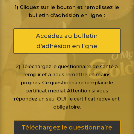
1) Cliquez sur le bouton et remplissez le
bulletin d'adhésion en ligne :
Accédez au bulletin
d'adhésion en ligne
2)
Téléchargez le questionnaire de santé à
remplir et à nous remettre en mains
propres. Ce questionnaire remplace le
certificat médial. Attention si vous
répondez un seul OUI, le certificat redevient
obligatoire.
Téléchargez le questionnaire