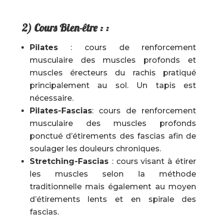
2) Cours Bien-être : :
Pilates
: cours de renforcement
musculaire des muscles profonds et
muscles érecteurs du rachis pratiqué
principalement au sol. Un tapis est
nécessaire.
Pilates-Fascias
: cours de renforcement
musculaire des muscles profonds
ponctué d’étirements des fascias afin de
soulager les douleurs chroniques.
Stretching-Fascias
: cours visant à étirer
les muscles selon la méthode
traditionnelle mais également au moyen
d’étirements lents et en spirale des
fascias.