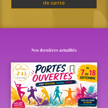
de santé
Nos dernières actualités