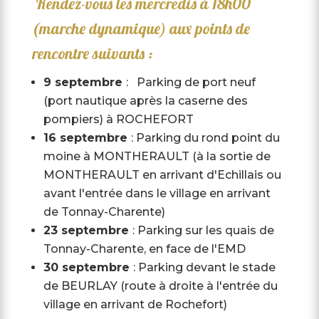
Rendez-vous les mercredis à 18h00
(marche dynamique) aux points de
rencontre suivants :
9 septembre
: Parking de port neuf
(port nautique après la caserne des
pompiers) à ROCHEFORT
16 septembre
: Parking du rond point du
moine à MONTHERAULT (à la sortie de
MONTHERAULT en arrivant d'Echillais ou
avant l'entrée dans le village en arrivant
de Tonnay-Charente)
23 septembre
: Parking sur les quais de
Tonnay-Charente, en face de l'EMD
30 septembre
: Parking devant le stade
de BEURLAY (route à droite à l'entrée du
village en arrivant de Rochefort)